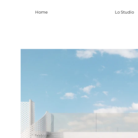
Home
Lo Studio