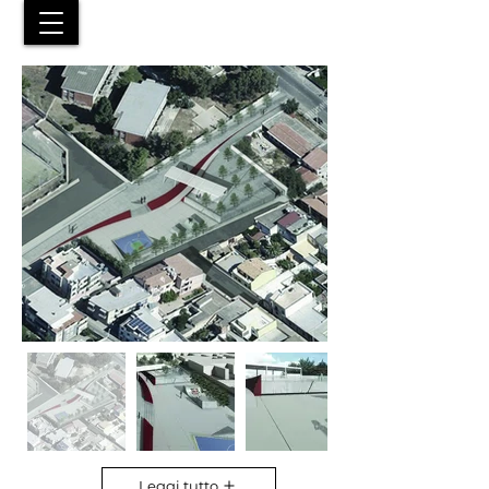
Leggi tutto